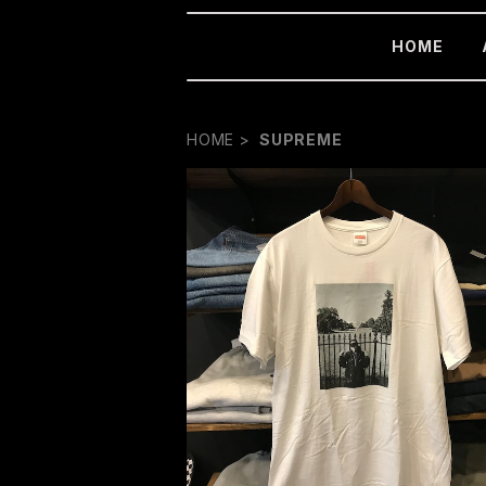
HOME
HOME
SUPREME
SOLD OUT
【SUPREME×UNDERCOVER】 -シ
ムアンダーカバー-18SS-Public En
¥17,800
White House TEE WHITE