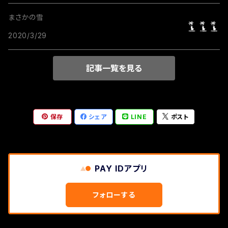
まさかの雪
2020/3/29
記事一覧を見る
保存
シェア
LINE
ポスト
PAY IDアプリ
フォローする