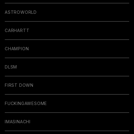
ASTROWORLD
CARHARTT
CHAMPION
DLSM
FIRST DOWN
FUCKINGAWESOME
IMASINACHI