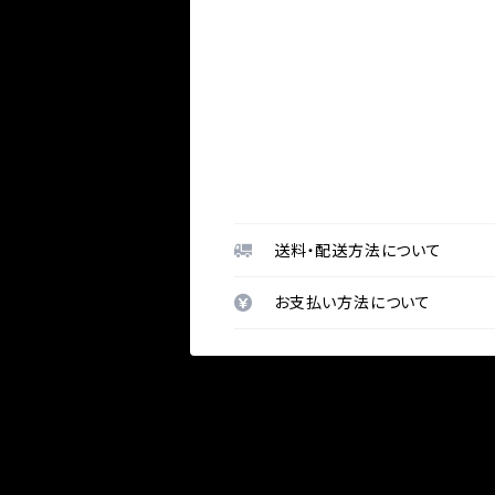
送料・配送方法について
お支払い方法について