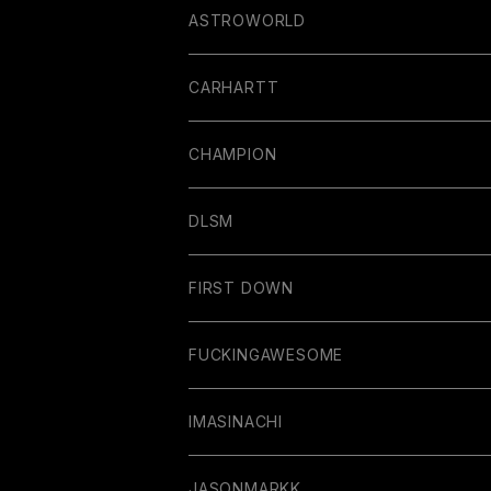
ASTROWORLD
CARHARTT
CHAMPION
DLSM
FIRST DOWN
FUCKINGAWESOME
IMASINACHI
JASONMARKK