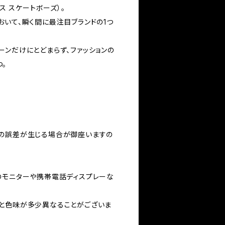
（パレス スケートボーズ）。
おいて、瞬く間に最注目ブランドの1つ
ーンだけにとどまらず、ファッションの
。
の誤差が生じる場合が御座いますの
のモニターや携帯電話ディスプレーな
と色味が多少異なることがございま