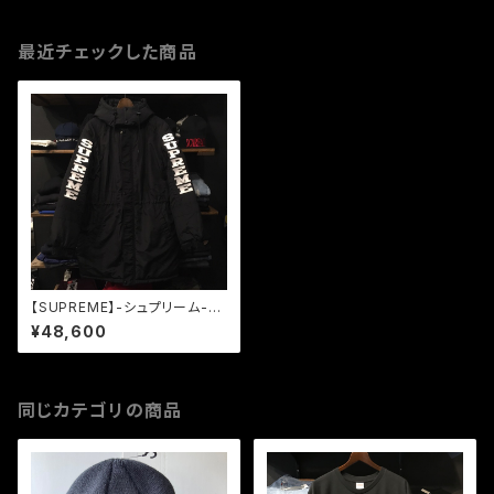
最近チェックした商品
【SUPREME】-シュプリーム-F
W18 SLEEVE LOGO SIDELI
¥48,600
NE PARKA BLACK
同じカテゴリの商品