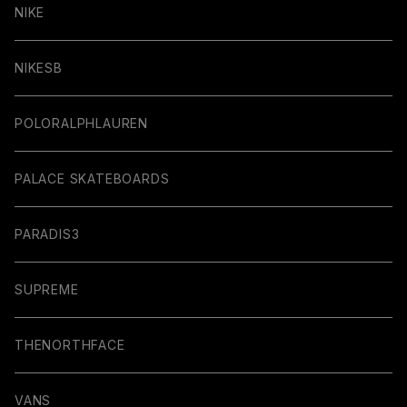
NIKE
NIKESB
POLORALPHLAUREN
PALACE SKATEBOARDS
PARADIS3
SUPREME
THENORTHFACE
VANS