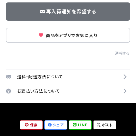
再入荷通知を希望する
商品をアプリでお気に入り
通報する
送料・配送方法について
お支払い方法について
保存
シェア
LINE
ポスト