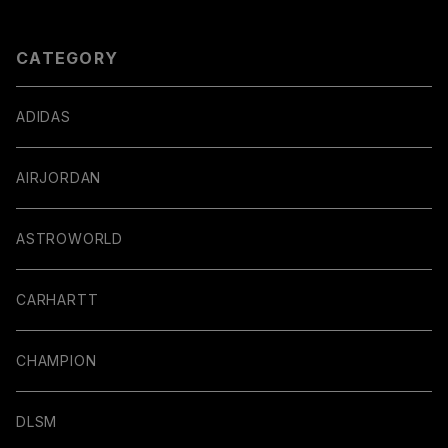
CATEGORY
ADIDAS
AIRJORDAN
ASTROWORLD
CARHARTT
CHAMPION
DLSM