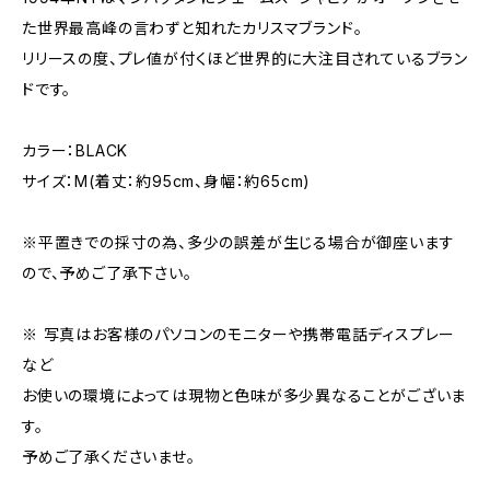
た世界最高峰の言わずと知れたカリスマブランド。
リリースの度、プレ値が付くほど世界的に大注目されているブラン
ドです。
カラー：BLACK
サイズ：M(着丈：約95cm、身幅：約65cm)
※平置きでの採寸の為、多少の誤差が生じる場合が御座います
ので、予めご了承下さい。
※ 写真はお客様のパソコンのモニターや携帯電話ディスプレー
など
お使いの環境によっては現物と色味が多少異なることがございま
す。
予めご了承くださいませ。