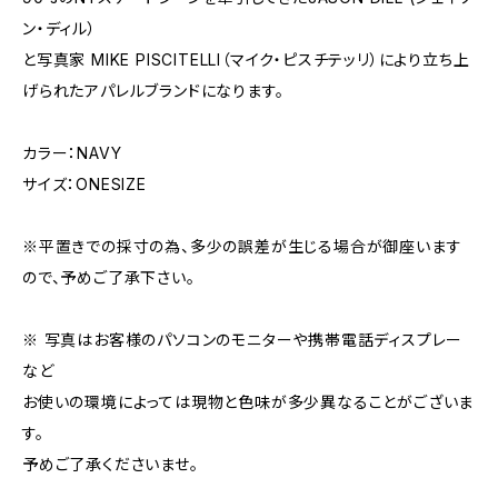
ン・ディル）
と写真家 MIKE PISCITELLI（マイク・ピスチテッリ）により立ち上
げられたアパレルブランドになります。
カラー：NAVY
サイズ：ONESIZE
※平置きでの採寸の為、多少の誤差が生じる場合が御座います
ので、予めご了承下さい。
※ 写真はお客様のパソコンのモニターや携帯電話ディスプレー
など
お使いの環境によっては現物と色味が多少異なることがございま
す。
予めご了承くださいませ。