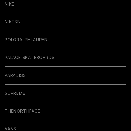
NIKE
NIKESB
POLORALPHLAUREN
PALACE SKATEBOARDS
PARADIS3
SUPREME
THENORTHFACE
VANS