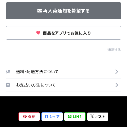
再入荷通知を希望する
商品をアプリでお気に入り
通報する
送料・配送方法について
お支払い方法について
保存
シェア
LINE
ポスト