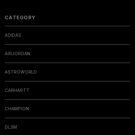
CATEGORY
ADIDAS
AIRJORDAN
ASTROWORLD
CARHARTT
CHAMPION
DLSM