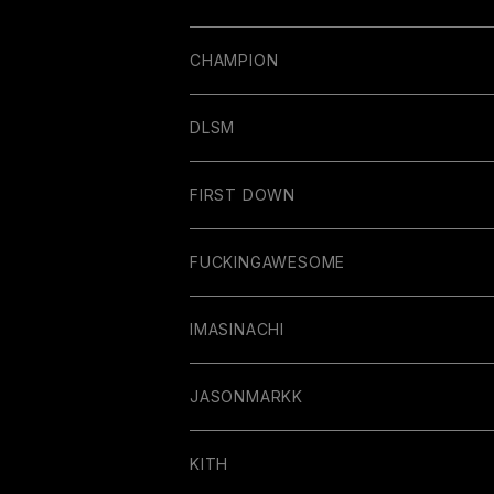
CHAMPION
DLSM
FIRST DOWN
FUCKINGAWESOME
IMASINACHI
JASONMARKK
KITH