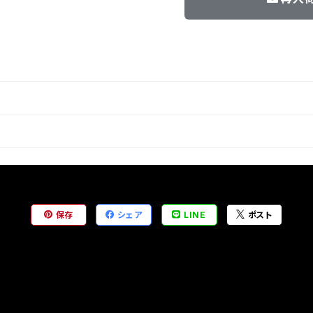
保存
シェア
LINE
ポスト