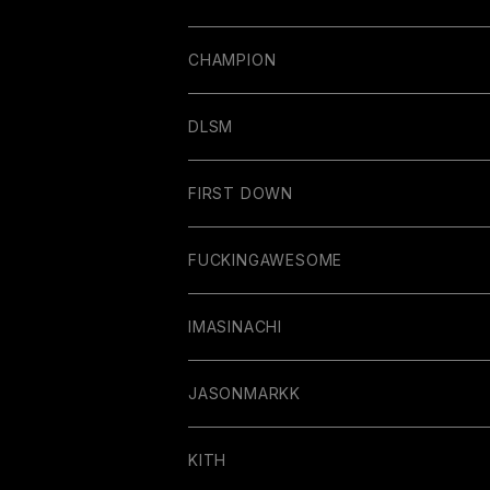
CHAMPION
DLSM
FIRST DOWN
FUCKINGAWESOME
IMASINACHI
JASONMARKK
KITH