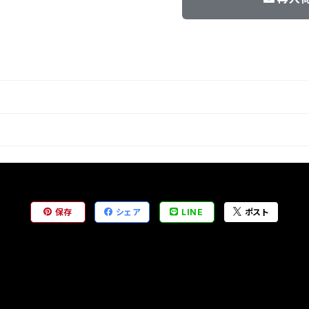
保存
シェア
LINE
ポスト