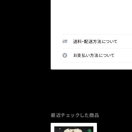
送料・配送方法について
お支払い方法について
最近チェックした商品