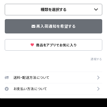
種類を選択する
再入荷通知を希望する
商品をアプリでお気に入り
通報する
送料・配送方法について
お支払い方法について