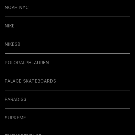
NOAH NYC
NIKE
NIKESB
POLORALPHLAUREN
PALACE SKATEBOARDS
PARADIS3
SUPREME