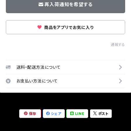
再入荷通知を希望する
商品をアプリでお気に入り
通報する
送料・配送方法について
お支払い方法について
保存
シェア
LINE
ポスト