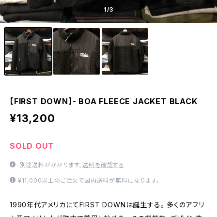
1
/3
【FIRST DOWN】- BOA FLEECE JACKET BLACK
¥13,200
SOLD OUT
別途送料がかかります。
送料を確認する
¥11,000以上のご注文で国内送料が無料になります。
1990年代アメリカにてFIRST DOWNは誕生する。 多くのアフリ