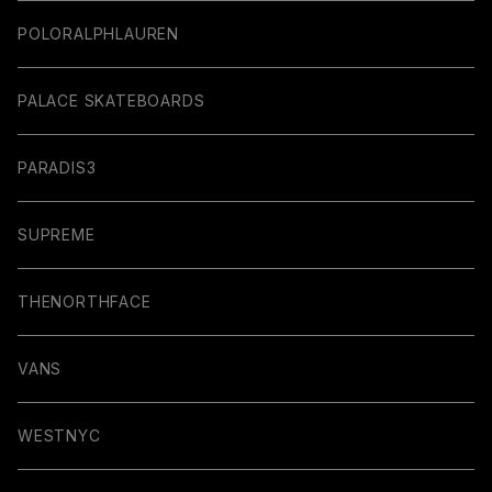
POLORALPHLAUREN
PALACE SKATEBOARDS
PARADIS3
SUPREME
THENORTHFACE
VANS
WESTNYC