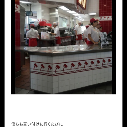
僕らも買い付けに行くたびに