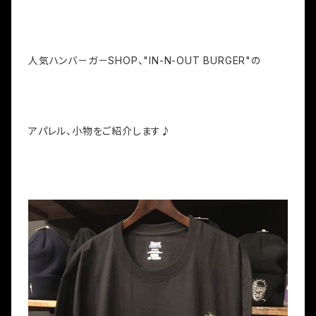
人気ハンバ－ガ－SHOP、"IN-N-OUT BURGER"の
アパレル、小物をご紹介します♪