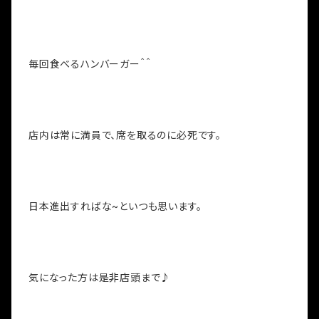
毎回食べるハンバーガー＾＾
店内は常に満員で、席を取るのに必死です。
日本進出すればな~といつも思います。
気になった方は是非店頭まで♪