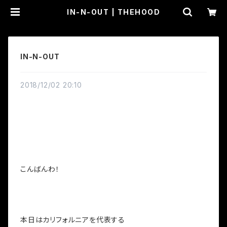
IN-N-OUT | THEHOOD
IN-N-OUT
2018/12/02 20:10
こんばんわ！
本日はカリフォルニアを代表する