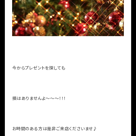
今からプレゼントを探しても
損はありませんよ～～～！！！
お時間のある方は是非ご来店くださいませ♪