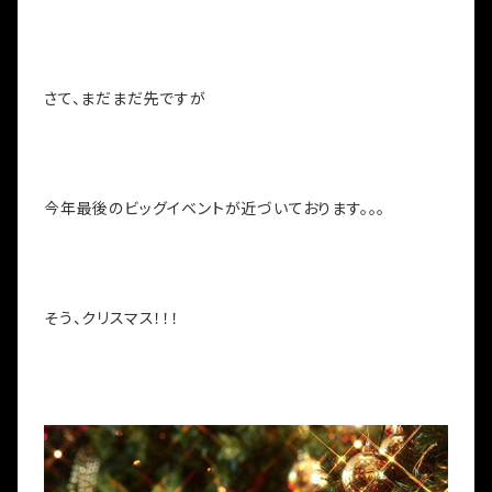
さて、まだまだ先ですが
今年最後のビッグイベントが近づいております。。。
そう、クリスマス！！！