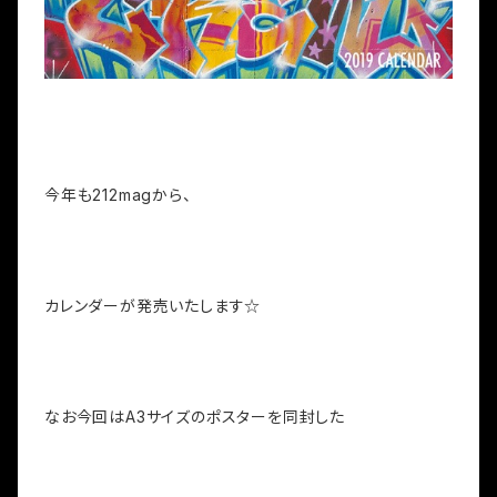
今年も212magから、
カレンダーが発売いたします☆
なお今回はA3サイズのポスターを同封した