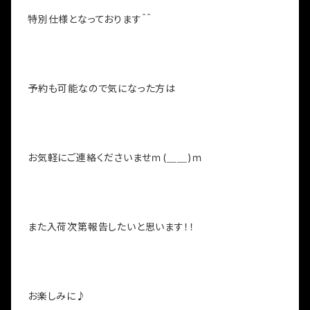
特別仕様となっております＾＾
予約も可能なので気になった方は
お気軽にご連絡くださいませｍ(＿＿)ｍ
また入荷次第報告したいと思います！！
お楽しみに♪