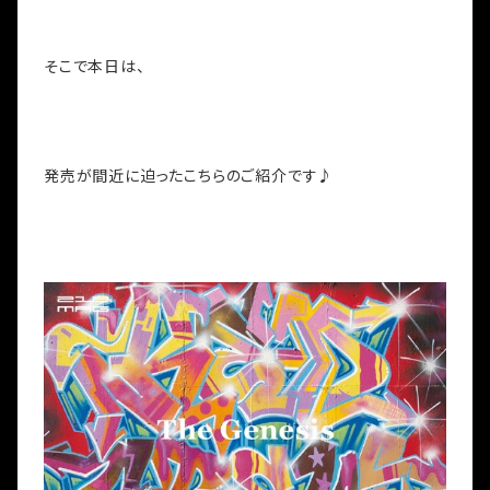
そこで本日は、
発売が間近に迫ったこちらのご紹介です♪