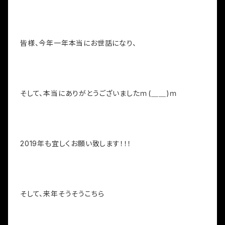
皆様、今年一年本当にお世話になり、
そして、本当にありがとうございましたｍ(＿＿)ｍ
2019年も宜しくお願い致します！！！
そして、来年そうそうこちら