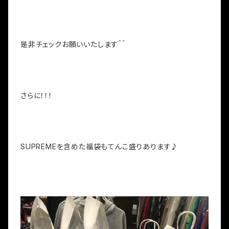
是非チェックお願いいたします＾＾
さらに！！！
SUPREMEを含めた福袋もてんこ盛りあります♪