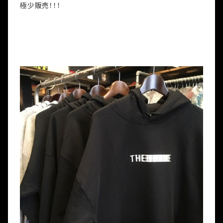
極少販売！！！