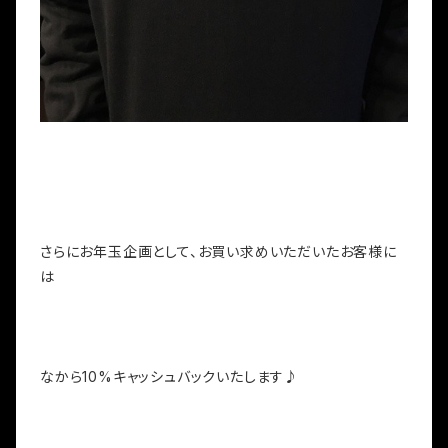
さらにお年玉企画として、お買い求めいただいたお客様に
は
なから10%キャッシュバックいたします♪