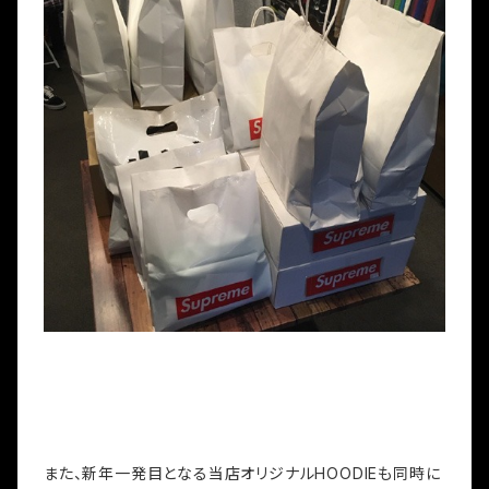
また、新年一発目となる当店オリジナルHOODIEも同時に