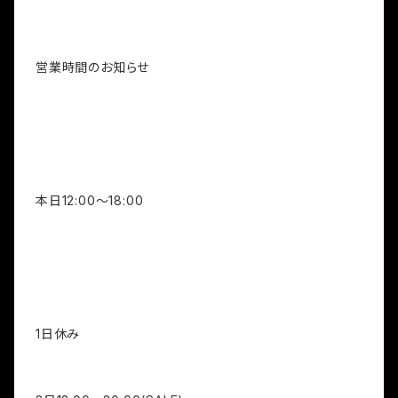
営業時間のお知らせ
本日12:00～18:00
1日休み