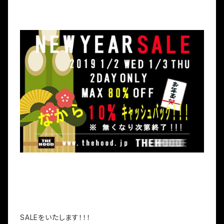
SALEをいたします！！！