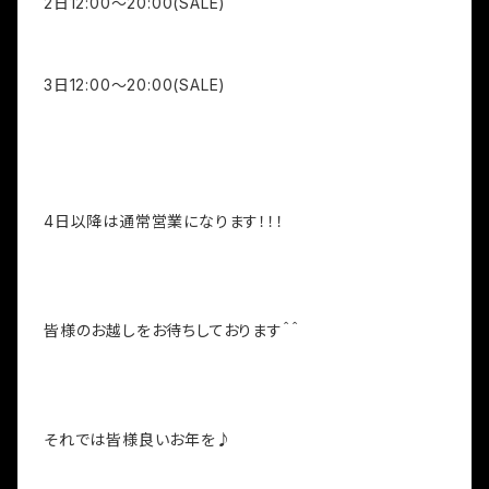
2日12:00～20:00(SALE)
3日12:00～20:00(SALE)
4日以降は通常営業になります！！！
皆様のお越しをお待ちしております＾＾
それでは皆様良いお年を♪