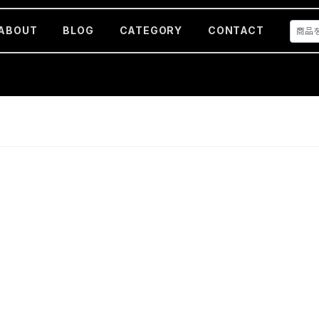
ABOUT
BLOG
CATEGORY
CONTACT