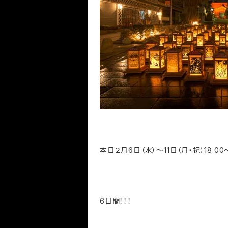
本日２月6日（水）～11日（月・祝）18:00
6日間！！！