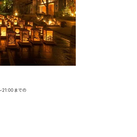
～21:00までの