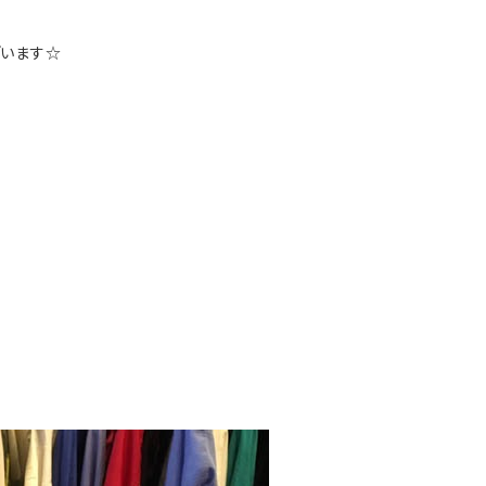
ざいます☆