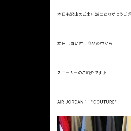
本日も沢山のご来店誠にありがとうご
本日は買い付け商品の中から
スニーカーのご紹介です♪
AIR JORDAN 1 "COUTURE"