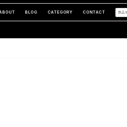
ABOUT
BLOG
CATEGORY
CONTACT