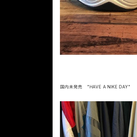
国内未発売 "HAVE A NIKE DAY"