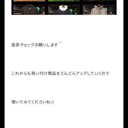
是非チェックお願いします＾＾
これからも買い付け商品をどんどんアップしていくので
覗いてみてくださいね☆