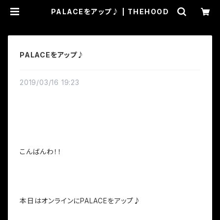
PALACEをアップ♪ | THEHOOD
PALACEをアップ♪
2019/03/16 19:23
こんばんわ！！
本日はオンラインにPALACEをアップ♪