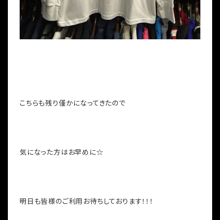
こちらも残り僅かになってきたので
気になった方はお早めに☆
明日も皆様のご利用お待ちしております！！！