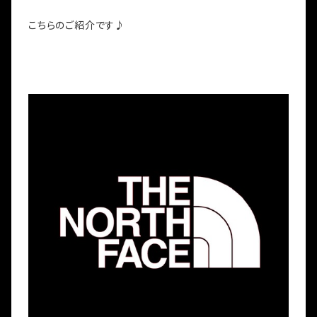
こちらのご紹介です♪