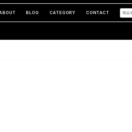
ABOUT
BLOG
CATEGORY
CONTACT