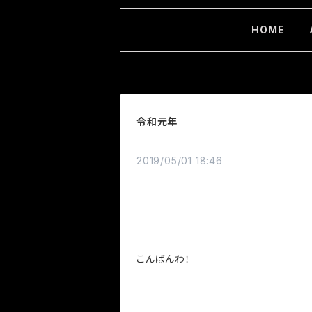
HOME
令和元年
2019/05/01 18:46
こんばんわ！