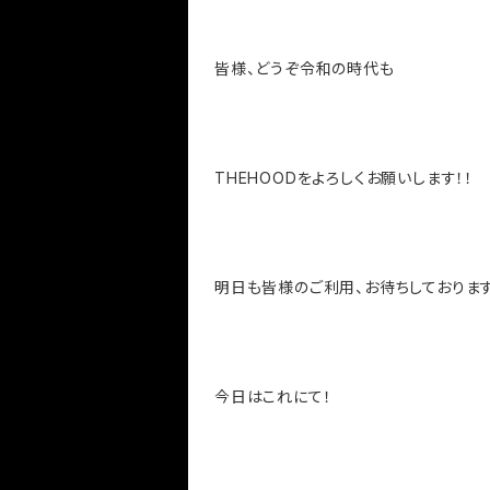
皆様、どうぞ令和の時代も
THEHOODをよろしくお願いします！！
明日も皆様のご利用、お待ちしておりま
今日はこれにて！