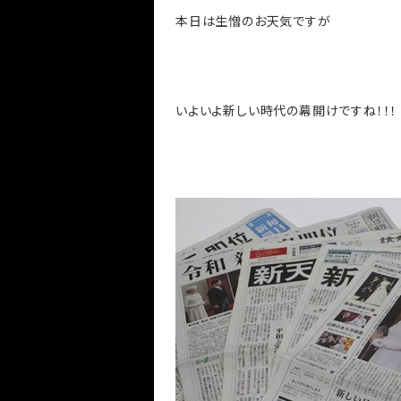
本日は生憎のお天気ですが
いよいよ新しい時代の幕開けですね！！！