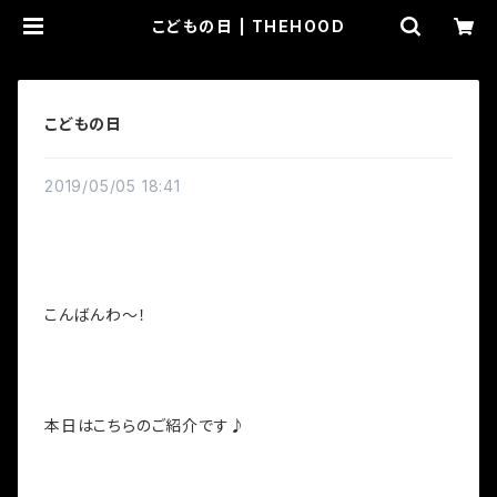
こどもの日 | THEHOOD
こどもの日
2019/05/05 18:41
こんばんわ～！
本日はこちらのご紹介です♪