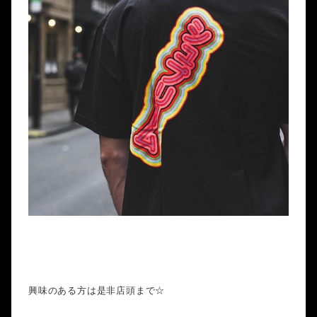
興味のある方は是非店頭まで☆