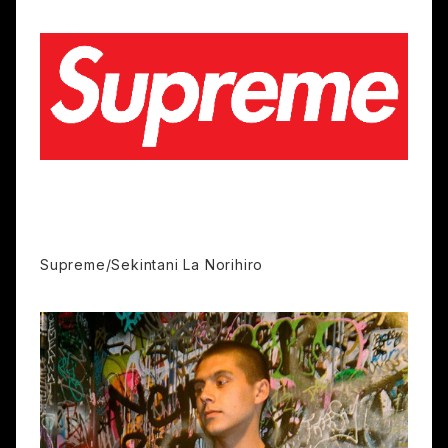
Supreme/Sekintani La Norihiro