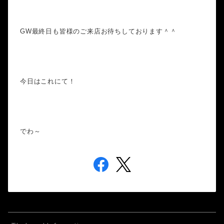
GW最終日も皆様のご来店お待ちしております＾＾
今日はこれにて！
でわ～