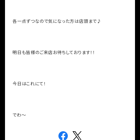
各一点ずつなので気になった方は店頭まで♪
明日も皆様のご来店お待ちしております！！
今日はこれにて！
でわ～