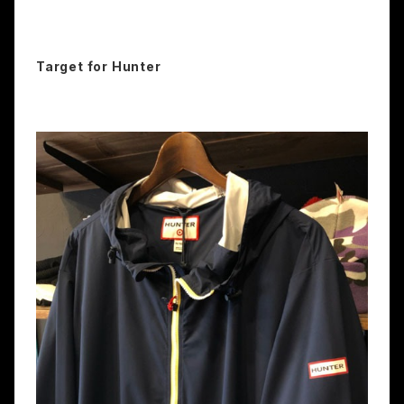
Target for Hunter