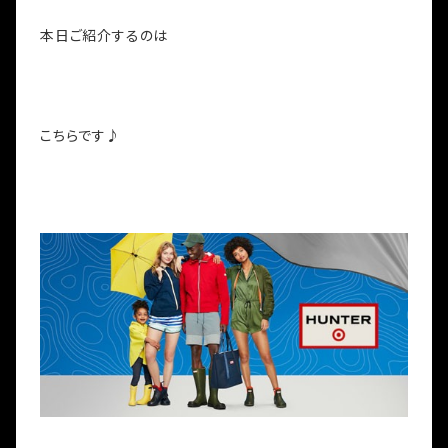
本日ご紹介するのは
こちらです♪