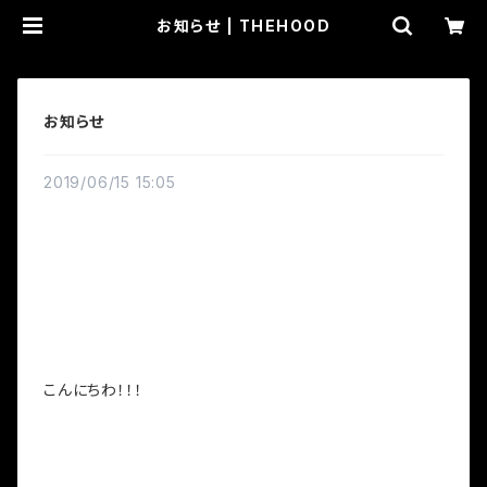
お知らせ | THEHOOD
お知らせ
2019/06/15 15:05
こんにちわ！！！