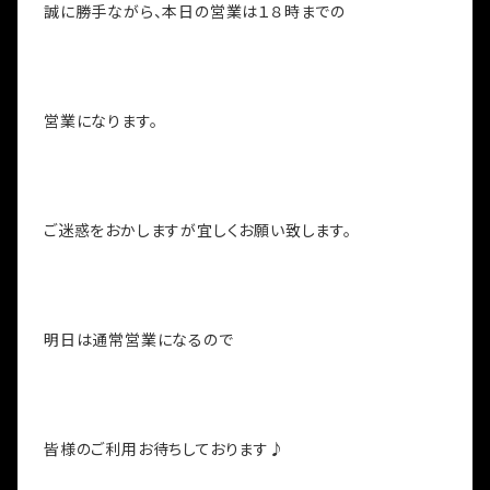
誠に勝手ながら、本日の営業は１８時までの
営業になります。
ご迷惑をおかしますが宜しくお願い致します。
明日は通常営業になるので
皆様のご利用お待ちしております♪