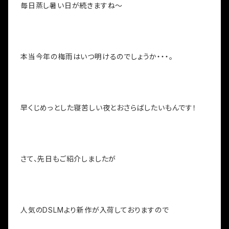
毎日蒸し暑い日が続きますね～
本当今年の梅雨はいつ明けるのでしょうか・・・。
早くじめっとした寝苦しい夜とおさらばしたいもんです！
さて、先日もご紹介しましたが
人気のDSLMより新作が入荷しておりますので