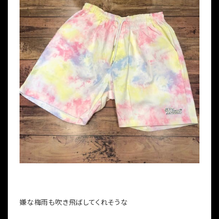
嫌な梅雨も吹き飛ばしてくれそうな