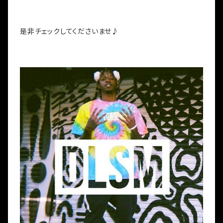
是非チェックしてくださいませ♪