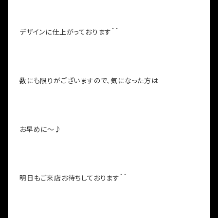
デザインに仕上がっております＾＾
数にも限りがございますので、気になった方は
お早めに～♪
明日もご来店お待ちしております＾＾