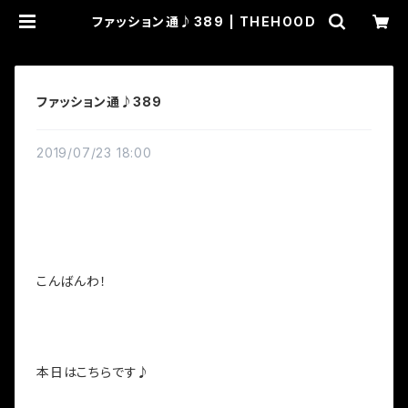
ファッション通♪389 | THEHOOD
ファッション通♪389
2019/07/23 18:00
こんばんわ！
本日はこちらです♪