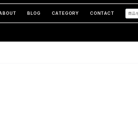
ABOUT
BLOG
CATEGORY
CONTACT