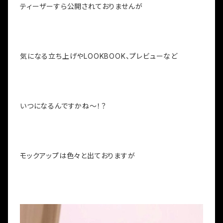
ティーザーすら公開されておりませんが
気になる立ち上げやLOOKBOOK、プレビューなど
いつになるんですかね～！？
モックアップは色々と出ておりますが