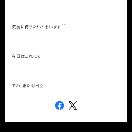
気長に待ちたいと思います＾＾
今日はこれにて！
でわ、また明日☆