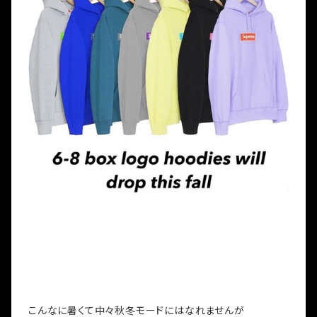
こんなに暑くて中々秋冬モードにはなれませんが