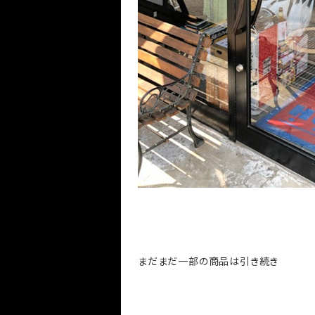
まだまだ一部の商品は引き続き