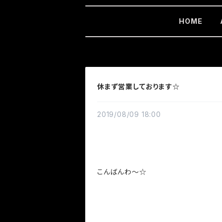
HOME
休まず営業しております☆
2019/08/09 18:00
こんばんわ～☆