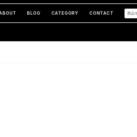
ABOUT
BLOG
CATEGORY
CONTACT