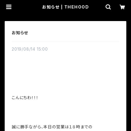
お知らせ | THEHOOD
お知らせ
2019/08/14 15:00
こんにちわ！！！
誠に勝手ながら、本日の営業は１８時までの