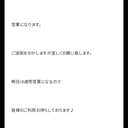
営業になります。
ご迷惑をおかしますが宜しくお願い致します。
明日は通常営業になるので
皆様のご利用お待ちしております♪