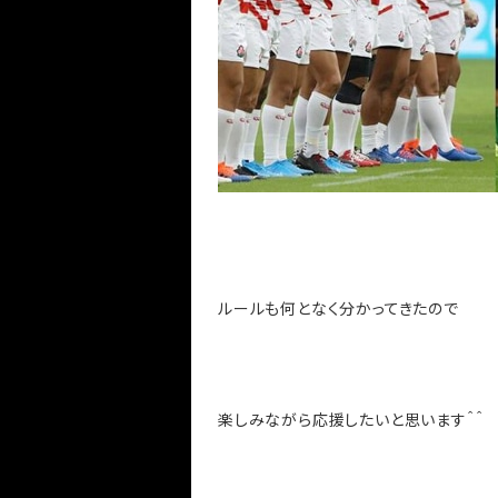
ルールも何となく分かってきたので
楽しみながら応援したいと思います＾＾