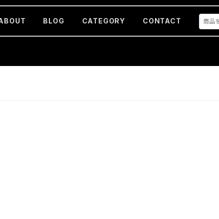
ABOUT
BLOG
CATEGORY
CONTACT