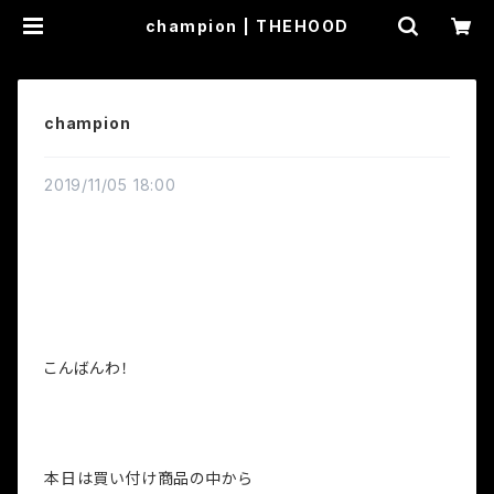
champion | THEHOOD
champion
2019/11/05 18:00
こんばんわ！
本日は買い付け商品の中から