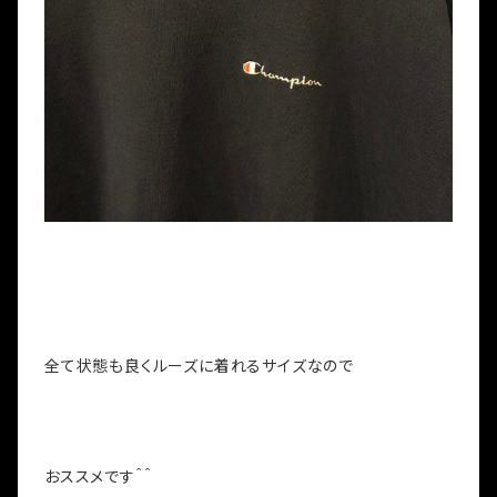
全て状態も良くルーズに着れるサイズなので
おススメです＾＾