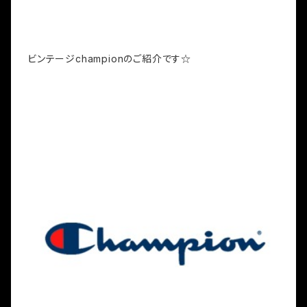
ビンテージchampionのご紹介です☆