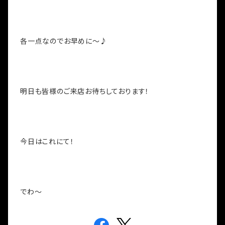
各一点なのでお早めに～♪
明日も皆様のご来店お待ちしております！
今日はこれにて！
でわ～