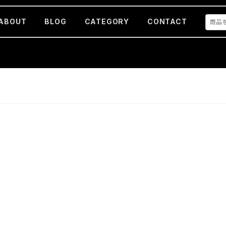
ABOUT
BLOG
CATEGORY
CONTACT