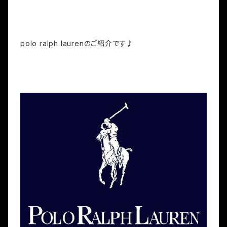
polo ralph laurenのご紹介です♪