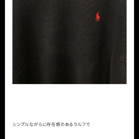
シンプルながらに存在感のあるラルフで