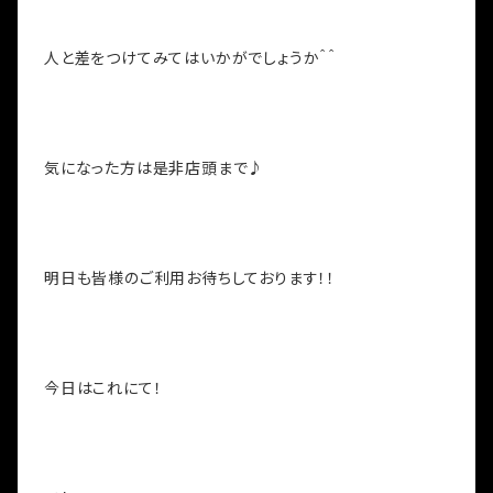
人と差をつけてみてはいかがでしょうか＾＾
気になった方は是非店頭まで♪
明日も皆様のご利用お待ちしております！！
今日はこれにて！