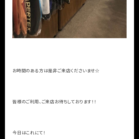
お時間のある方は是非ご来店くださいませ☆
皆様のご利用、ご来店お待ちしております！！
今日はこれにて！