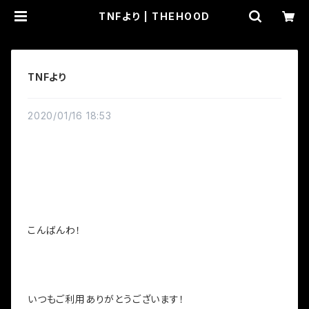
TNFより | THEHOOD
TNFより
2020/01/16 18:53
こんばんわ！
いつもご利用ありがとうございます！