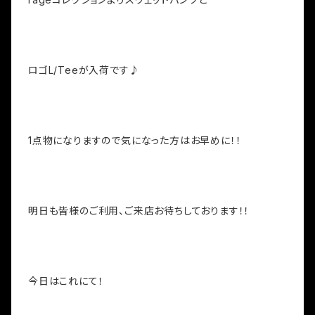
ロゴL/Teeが入荷です♪
1点物になりますので気になった方はお早めに！！
明日も皆様のご利用、ご来店お待ちしております！！
今日はこれにて！