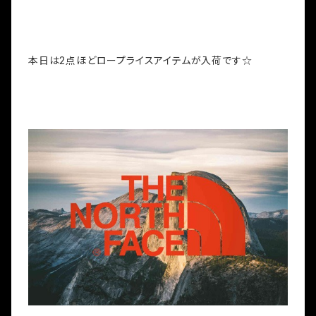
本日は2点ほどロープライスアイテムが入荷です☆