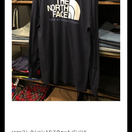
rageコレクションよりスウェットパンツと