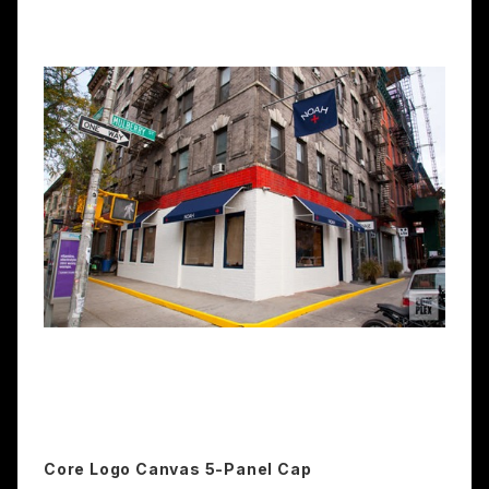
Core Logo Canvas 5-Panel Cap