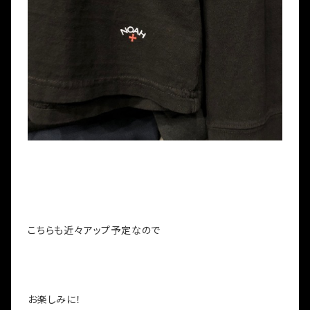
こちらも近々アップ予定なので
お楽しみに！