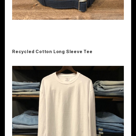
Recycled Cotton Long Sleeve Tee