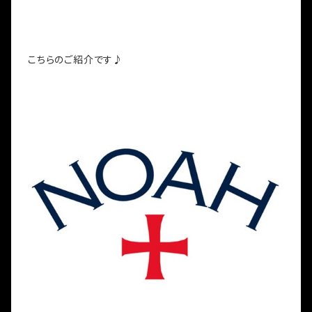
こちらのご紹介です♪