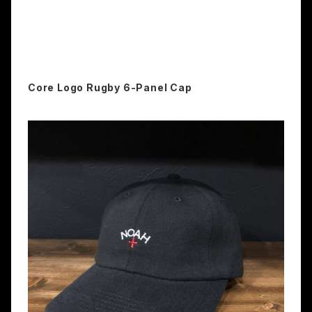
Core Logo Rugby 6-Panel Cap