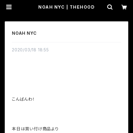
NOAH NYC | THEHOOD
NOAH NYC
2020/03/18 18:55
こんばんわ！
本日は買い付け商品より